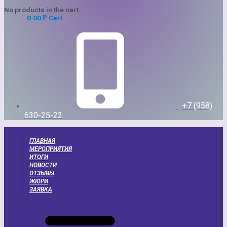
No products in the cart.
0.00
Cart
Р
+7 (958)
630-25-22
ГЛАВНАЯ
МЕРОПРИЯТИЯ
ИТОГИ
НОВОСТИ
ОТЗЫВЫ
ЖЮРИ
ЗАЯВКА