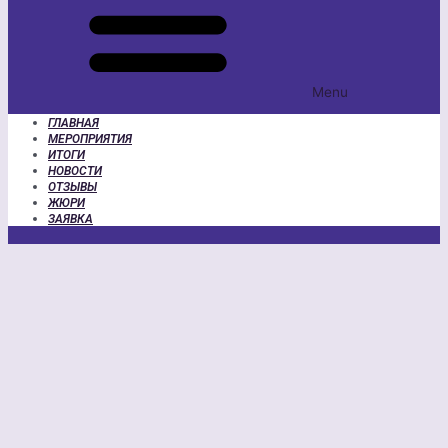
Menu
ГЛАВНАЯ
МЕРОПРИЯТИЯ
ИТОГИ
НОВОСТИ
ОТЗЫВЫ
ЖЮРИ
ЗАЯВКА