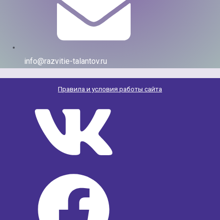
info@razvitie-talantov.ru
Правила и условия работы сайта