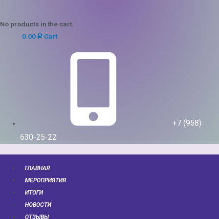
No products in the cart.
0.00
Cart
Р
+7 (958)
630-25-22
ГЛАВНАЯ
МЕРОПРИЯТИЯ
ИТОГИ
НОВОСТИ
ОТЗЫВЫ