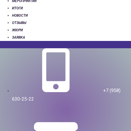
МЕРОПРИЯТИЯ
ИТОГИ
НОВОСТИ
ОТЗЫВЫ
ЖЮРИ
ЗАЯВКА
+7 (958)
630-25-22