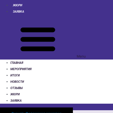
ЖЮРИ
ЗАЯВКА
Menu
ГЛАВНАЯ
МЕРОПРИЯТИЯ
ИТОГИ
НОВОСТИ
ОТЗЫВЫ
ЖЮРИ
ЗАЯВКА