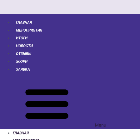
ГЛАВНАЯ
МЕРОПРИЯТИЯ
ИТОГИ
НОВОСТИ
ОТЗЫВЫ
ЖЮРИ
ЗАЯВКА
Menu
ГЛАВНАЯ