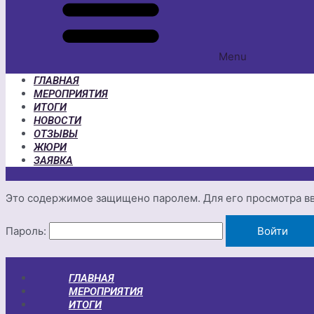
Menu
ГЛАВНАЯ
МЕРОПРИЯТИЯ
ИТОГИ
НОВОСТИ
ОТЗЫВЫ
ЖЮРИ
ЗАЯВКА
Это содержимое защищено паролем. Для его просмотра вв
Пароль:
ГЛАВНАЯ
МЕРОПРИЯТИЯ
ИТОГИ