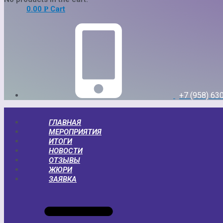
0.00
Cart
Р
+7 (958) 63
ГЛАВНАЯ
МЕРОПРИЯТИЯ
ИТОГИ
НОВОСТИ
ОТЗЫВЫ
ЖЮРИ
ЗАЯВКА