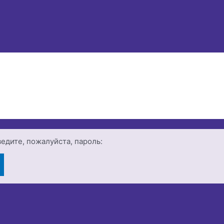
едите, пожалуйста, пароль: