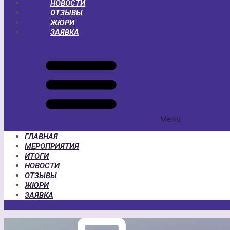
НОВОСТИ
ОТЗЫВЫ
ЖЮРИ
ЗАЯВКА
Menu
ГЛАВНАЯ
МЕРОПРИЯТИЯ
ИТОГИ
НОВОСТИ
ОТЗЫВЫ
ЖЮРИ
ЗАЯВКА