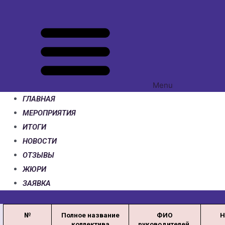
Menu
ГЛАВНАЯ
МЕРОПРИЯТИЯ
ИТОГИ
НОВОСТИ
ОТЗЫВЫ
ЖЮРИ
ЗАЯВКА
№
Полное название
ФИО
Н
коллектива
руководителей,