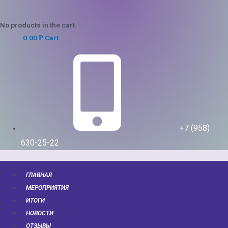
No products in the cart.
0.00
Cart
Р
+7 (958)
630-25-22
ГЛАВНАЯ
МЕРОПРИЯТИЯ
ИТОГИ
НОВОСТИ
ОТЗЫВЫ