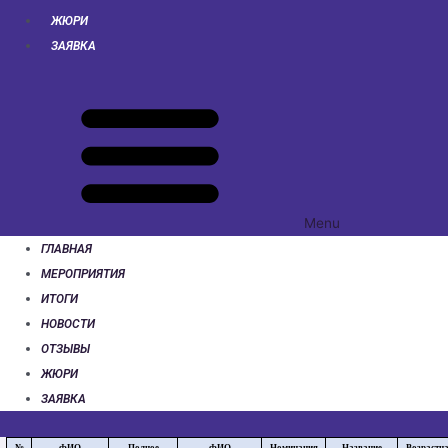
ЖЮРИ
ЗАЯВКА
Menu
ГЛАВНАЯ
МЕРОПРИЯТИЯ
ИТОГИ
НОВОСТИ
ОТЗЫВЫ
ЖЮРИ
ЗАЯВКА