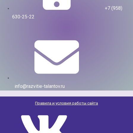
+7 (958)
630-25-22
info@razvitie-talantov.ru
Правила и условия работы сайта