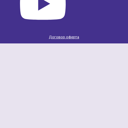
Договор оферта