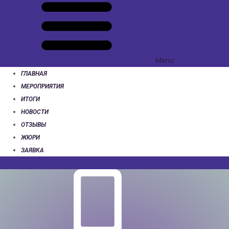
Menu
ГЛАВНАЯ
МЕРОПРИЯТИЯ
ИТОГИ
НОВОСТИ
ОТЗЫВЫ
ЖЮРИ
ЗАЯВКА