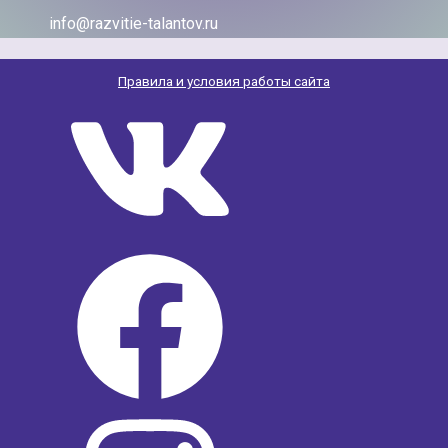
info@razvitie-talantov.ru
Правила и условия работы сайта