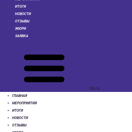
ИТОГИ
НОВОСТИ
ОТЗЫВЫ
ЖЮРИ
ЗАЯВКА
Menu
ГЛАВНАЯ
МЕРОПРИЯТИЯ
ИТОГИ
НОВОСТИ
ОТЗЫВЫ