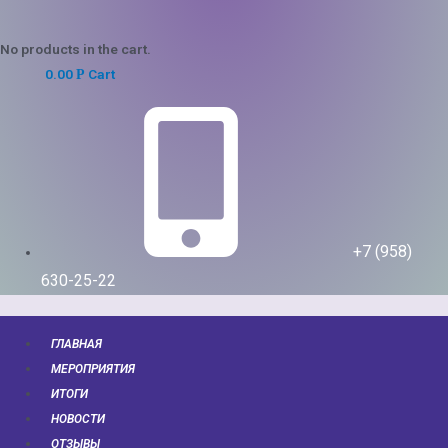
No products in the cart.
0.00
Cart
Р
+7 (958)
630-25-22
ГЛАВНАЯ
МЕРОПРИЯТИЯ
ИТОГИ
НОВОСТИ
ОТЗЫВЫ