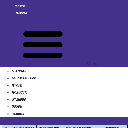
ЖЮРИ
ЗАЯВКА
Menu
ГЛАВНАЯ
МЕРОПРИЯТИЯ
ИТОГИ
НОВОСТИ
ОТЗЫВЫ
ЖЮРИ
ЗАЯВКА