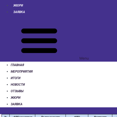
ЖЮРИ
ЗАЯВКА
Menu
ГЛАВНАЯ
МЕРОПРИЯТИЯ
ИТОГИ
НОВОСТИ
ОТЗЫВЫ
ЖЮРИ
ЗАЯВКА