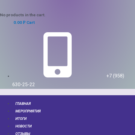
No products in the cart.
0.00
Cart
Р
+7 (958)
630-25-22
ГЛАВНАЯ
МЕРОПРИЯТИЯ
ИТОГИ
НОВОСТИ
ОТЗЫВЫ