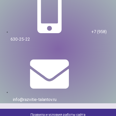
+7 (958)
630-25-22
info@razvitie-talantov.ru
Правила и условия работы сайта