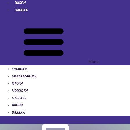
ЖЮРИ
ЗАЯВКА
Menu
ГЛАВНАЯ
МЕРОПРИЯТИЯ
ИТОГИ
НОВОСТИ
ОТЗЫВЫ
ЖЮРИ
ЗАЯВКА