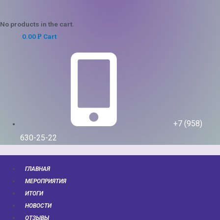
No products in the cart.
0.00
Cart
Р
+7 (958)
630-25-22
ГЛАВНАЯ
МЕРОПРИЯТИЯ
ИТОГИ
НОВОСТИ
ОТЗЫВЫ