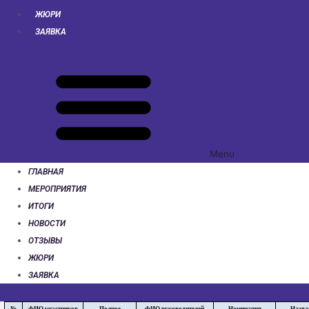
ЖЮРИ
ЗАЯВКА
Menu
ГЛАВНАЯ
МЕРОПРИЯТИЯ
ИТОГИ
НОВОСТИ
ОТЗЫВЫ
ЖЮРИ
ЗАЯВКА