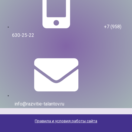
+7 (958)
630-25-22
info@razvitie-talantov.ru
Правила и условия работы сайта