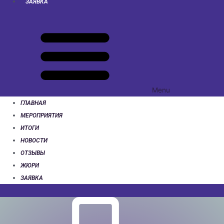
ЗАЯВКА
Menu
ГЛАВНАЯ
МЕРОПРИЯТИЯ
ИТОГИ
НОВОСТИ
ОТЗЫВЫ
ЖЮРИ
ЗАЯВКА