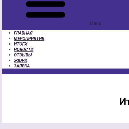
Menu
ГЛАВНАЯ
МЕРОПРИЯТИЯ
ИТОГИ
НОВОСТИ
ОТЗЫВЫ
ЖЮРИ
ЗАЯВКА
Ит