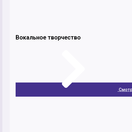
Вокальное творчество
Смотр