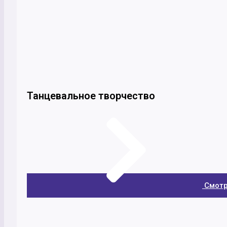
Танцевальное творчество
Смотр