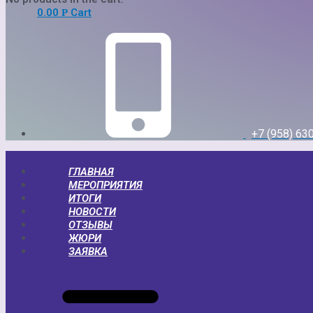
0.00
Cart
Р
+7 (958) 63
ГЛАВНАЯ
МЕРОПРИЯТИЯ
ИТОГИ
НОВОСТИ
ОТЗЫВЫ
ЖЮРИ
ЗАЯВКА