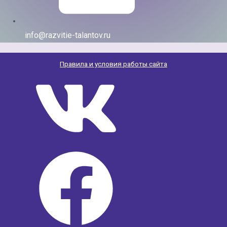
info@razvitie-talantov.ru
Правила и условия работы сайта