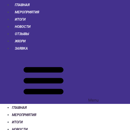
ГЛАВНАЯ
МЕРОПРИЯТИЯ
ИТОГИ
НОВОСТИ
ОТЗЫВЫ
ЖЮРИ
ЗАЯВКА
Menu
ГЛАВНАЯ
МЕРОПРИЯТИЯ
ИТОГИ
НОВОСТИ