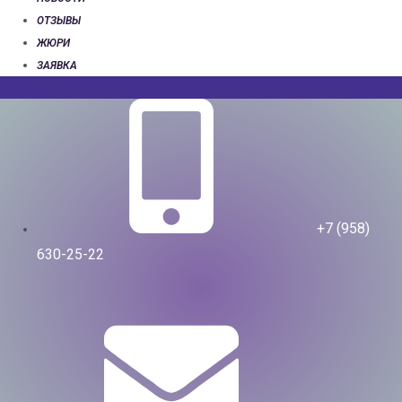
ОТЗЫВЫ
ЖЮРИ
ЗАЯВКА
+7 (958)
630-25-22