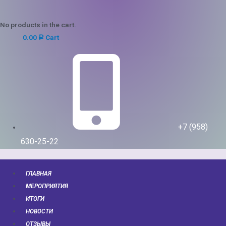
No products in the cart.
0.00
Cart
Р
+7 (958)
630-25-22
ГЛАВНАЯ
МЕРОПРИЯТИЯ
ИТОГИ
НОВОСТИ
ОТЗЫВЫ