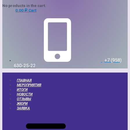
No products in the cart.
0.00
Cart
Р
+7 (958)
630-25-22
ГЛАВНАЯ
МЕРОПРИЯТИЯ
ИТОГИ
НОВОСТИ
ОТЗЫВЫ
ЖЮРИ
ЗАЯВКА