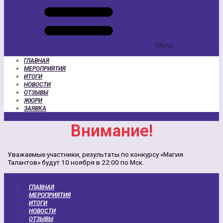
Menu
ГЛАВНАЯ
МЕРОПРИЯТИЯ
ИТОГИ
НОВОСТИ
ОТЗЫВЫ
ЖЮРИ
ЗАЯВКА
Внимание!
Уважаемые участники, результаты по конкурсу «Магия
Талантов» будут 10 ноября в 22:00 по Мск.
ГЛАВНАЯ
МЕРОПРИЯТИЯ
ИТОГИ
НОВОСТИ
ОТЗЫВЫ