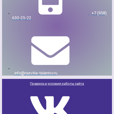
+7 (958)
630-25-22
info@razvitie-talantov.ru
Правила и условия работы сайта