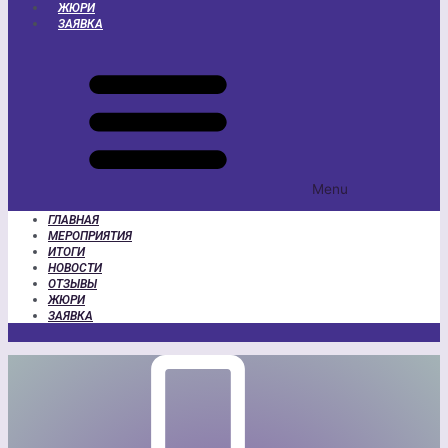
ЖЮРИ
ЗАЯВКА
Menu
ГЛАВНАЯ
МЕРОПРИЯТИЯ
ИТОГИ
НОВОСТИ
ОТЗЫВЫ
ЖЮРИ
ЗАЯВКА